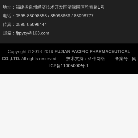
地址：福建省泉州经济技术开发区清濛园区雅泰路1号
电话：
0595-85098555 / 85098666 / 85098777
传真：
0595-85098444
邮箱：fjtpyzy@163.com
Copyright © 2018-2019
FUJIAN PACIFIC PHARMACEUTICAL
CO.,LTD.
All rights reserved.
技术支持：科伟网络
备案号：闽
ICP备11005000号-1