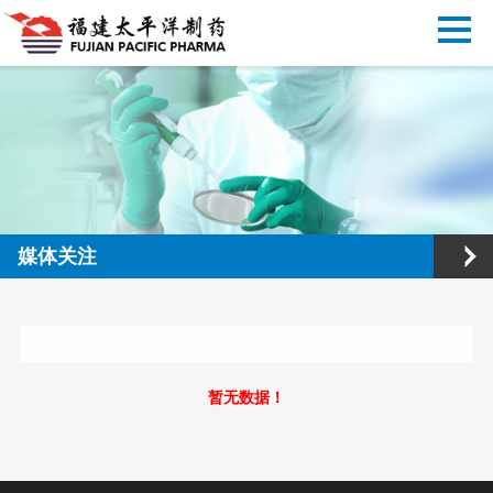
媒体关注
暂无数据！