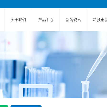
关于我们
产品中心
新闻资讯
科技创