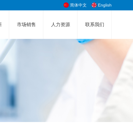
简体中文
English
新
市场销售
人力资源
联系我们