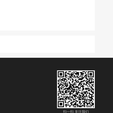
扫一扫 关注我们