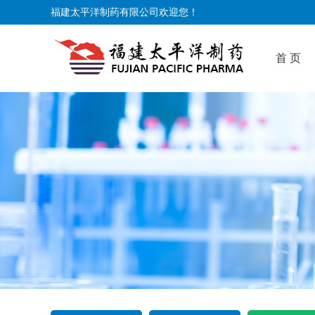
福建太平洋制药有限公司欢迎您！
首 页