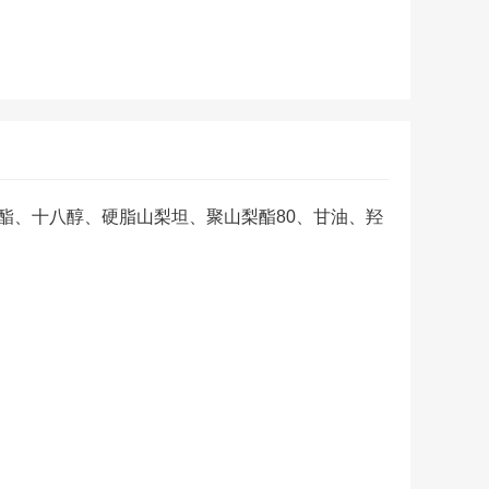
酯、十八醇、硬脂山梨坦、聚山梨酯80、甘油、羟