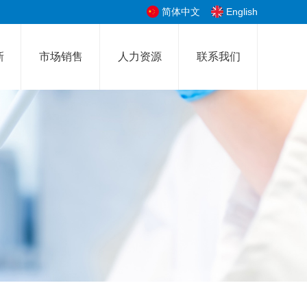
简体中文
English
新
市场销售
人力资源
联系我们