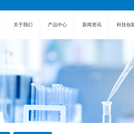
关于我们
产品中心
新闻资讯
科技创