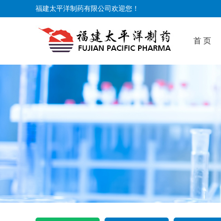
福建太平洋制药有限公司欢迎您！
首 页